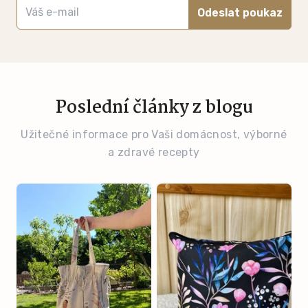
Odeslat poukaz
Poslední články z blogu
Užitečné informace pro Vaši domácnost, výborné
a zdravé recepty