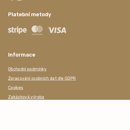
Platební metody
Informace
Obchodní podmínky
Zpracování osobních dat dle GDPR
Cookies
Zakázková výroba
Pro zákazníky