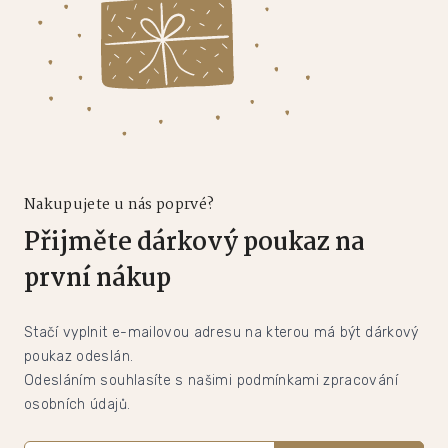
Nakupujete u nás poprvé?
Přijměte dárkový poukaz na
první nákup
Stačí vyplnit e-mailovou adresu na kterou má být dárkový
poukaz odeslán.
Odesláním souhlasíte s našimi podmínkami zpracování
osobních údajů.