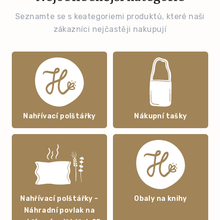
Seznamte se s keategoriemi produktů, které naši
zákazníci nejčastěji nakupují
Nahřívací polštářky
Nákupní tašky
Nahřívací polštářky –
Obaly na knihy
Náhradní povlak na