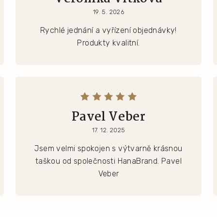
19. 5. 2026
Rychlé jednání a vyřízení objednávky!
Produkty kvalitní.
Pavel Veber
17. 12. 2025
Jsem velmi spokojen s výtvarně krásnou
taškou od společnosti HanaBrand. Pavel
Veber