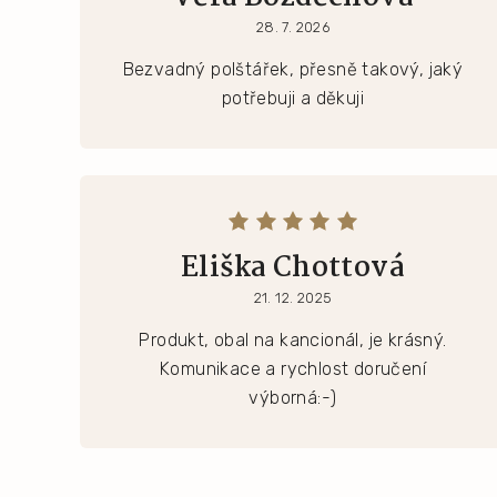
28. 7. 2026
Bezvadný polštářek, přesně takový, jaký
potřebuji a děkuji
Eliška Chottová
21. 12. 2025
Produkt, obal na kancionál, je krásný.
Komunikace a rychlost doručení
výborná:-)