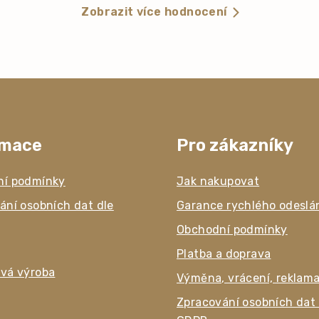
Zobrazit více hodnocení
rmace
Pro zákazníky
ní podmínky
Jak nakupovat
ání osobních dat dle
Garance rychlého odeslá
Obchodní podmínky
Platba a doprava
vá výroba
Výměna, vrácení, reklam
Zpracování osobních dat 