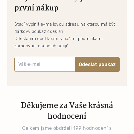
první nákup
Stačí vyplnit e-mailovou adresu na kterou má být
dárkový poukaz odeslán.
Odesláním souhlasíte s našimi podmínkami
zpracování osobních údajů.
Odeslat poukaz
Děkujeme za Vaše krásná
hodnocení
Celkem jsme obdrželi 199 hodnocení s