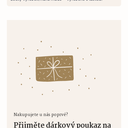
Nakupujete u nás poprvé?
Přijměte dárkový poukaz na