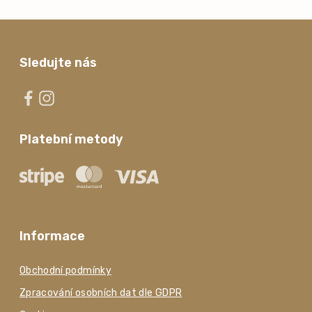
Sledujte nás
Platební metody
Informace
Obchodní podmínky
Zpracování osobních dat dle GDPR