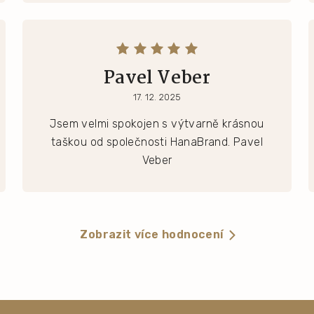
Pavel Veber
17. 12. 2025
Jsem velmi spokojen s výtvarně krásnou
taškou od společnosti HanaBrand. Pavel
Veber
Zobrazit více hodnocení