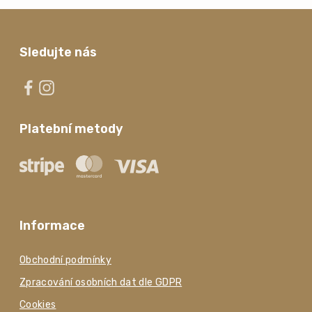
Sledujte nás
Platební metody
Informace
Obchodní podmínky
Zpracování osobních dat dle GDPR
Cookies