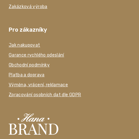
Zakázková výroba
Pro zákazníky
Jak nakupovat
Garance rychlého odeslání
Obchodní podmínky
Platba a doprava
Výměna, vrácení, reklamace
Zpracování osobních dat dle GDPR