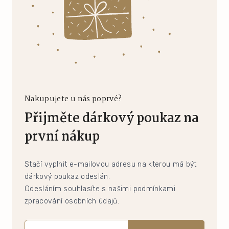
Nakupujete u nás poprvé?
Přijměte dárkový poukaz na
první nákup
Stačí vyplnit e-mailovou adresu na kterou má být
dárkový poukaz odeslán.
Odesláním souhlasíte s našimi podmínkami
zpracování osobních údajů.