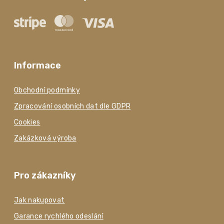
Informace
Obchodní podmínky
Zpracování osobních dat dle GDPR
Cookies
Zakázková výroba
Pro zákazníky
Jak nakupovat
Garance rychlého odeslání