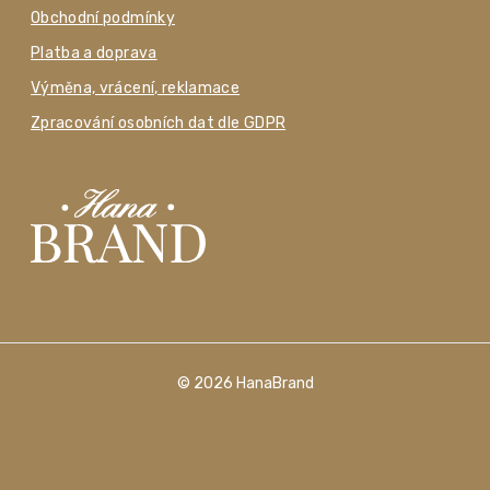
Obchodní podmínky
Platba a doprava
Výměna, vrácení, reklamace
Zpracování osobních dat dle GDPR
© 2026 HanaBrand