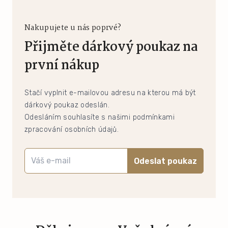
Nakupujete u nás poprvé?
Přijměte dárkový poukaz na
první nákup
Stačí vyplnit e-mailovou adresu na kterou má být
dárkový poukaz odeslán.
Odesláním souhlasíte s našimi podmínkami
zpracování osobních údajů.
Odeslat poukaz