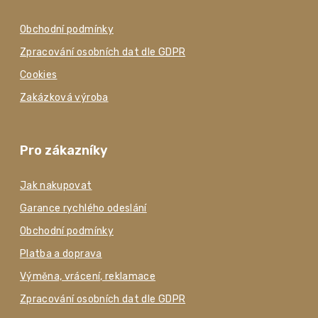
Obchodní podmínky
Zpracování osobních dat dle GDPR
Cookies
Zakázková výroba
Pro zákazníky
Jak nakupovat
Garance rychlého odeslání
Obchodní podmínky
Platba a doprava
Výměna, vrácení, reklamace
Zpracování osobních dat dle GDPR