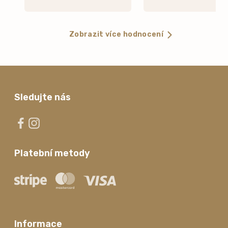
Zobrazit více hodnocení
Sledujte nás
Platební metody
Informace