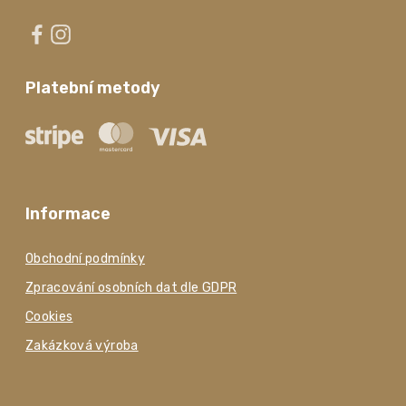
Platební metody
Informace
Obchodní podmínky
Zpracování osobních dat dle GDPR
Cookies
Zakázková výroba