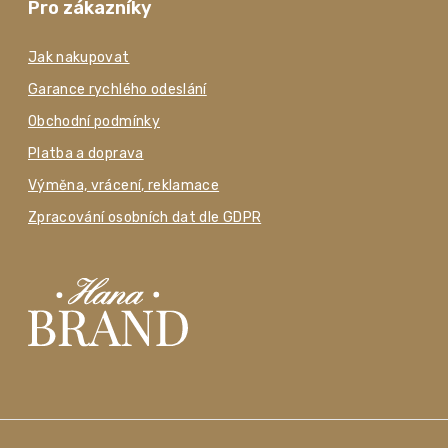
Pro zákazníky
Jak nakupovat
Garance rychlého odeslání
Obchodní podmínky
Platba a doprava
Výměna, vrácení, reklamace
Zpracování osobních dat dle GDPR