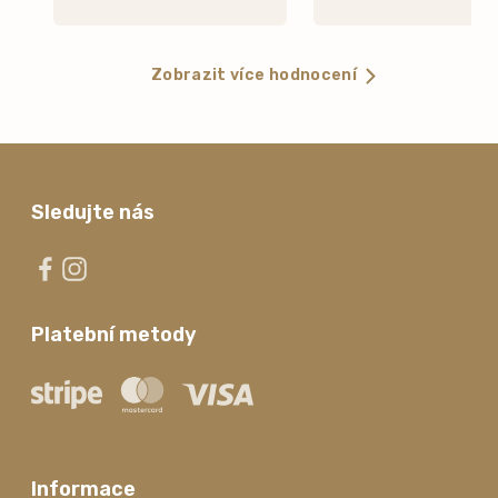
Zobrazit více hodnocení
Sledujte nás
Platební metody
Informace