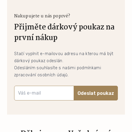
Nakupujete u nás poprvé?
Přijměte dárkový poukaz na
první nákup
Stačí vyplnit e-mailovou adresu na kterou má být
dárkový poukaz odeslán.
Odesláním souhlasíte s našimi podmínkami
zpracování osobních údajů.
Odeslat poukaz