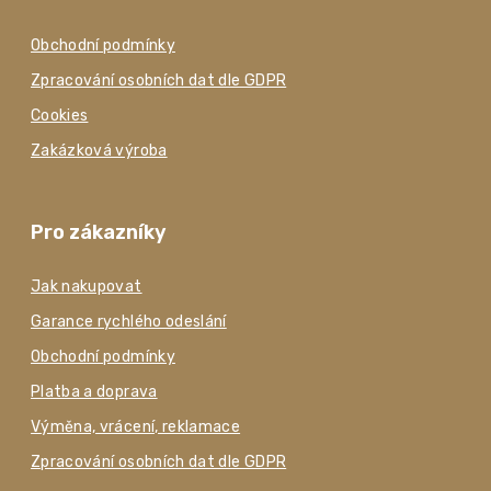
Obchodní podmínky
Zpracování osobních dat dle GDPR
Cookies
Zakázková výroba
Pro zákazníky
Jak nakupovat
Garance rychlého odeslání
Obchodní podmínky
Platba a doprava
Výměna, vrácení, reklamace
Zpracování osobních dat dle GDPR