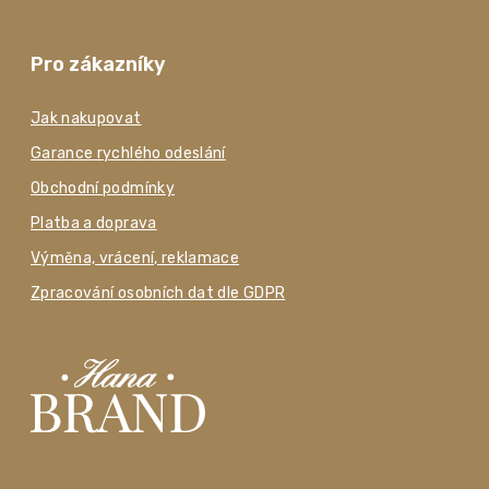
Pro zákazníky
Jak nakupovat
Garance rychlého odeslání
Obchodní podmínky
Platba a doprava
Výměna, vrácení, reklamace
Zpracování osobních dat dle GDPR