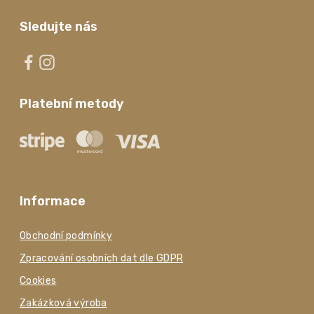
Sledujte nás
Platební metody
Informace
Obchodní podmínky
Zpracování osobních dat dle GDPR
Cookies
Zakázková výroba