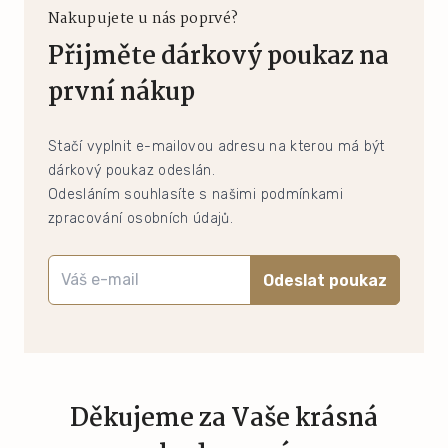
Nakupujete u nás poprvé?
Přijměte dárkový poukaz na
první nákup
Stačí vyplnit e-mailovou adresu na kterou má být
dárkový poukaz odeslán.
Odesláním souhlasíte s našimi podmínkami
zpracování osobních údajů.
Odeslat poukaz
Děkujeme za Vaše krásná