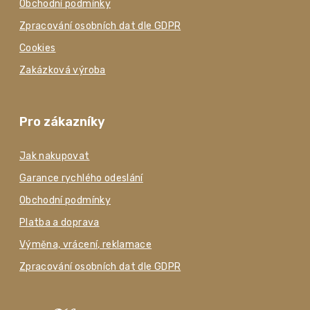
Obchodní podmínky
Zpracování osobních dat dle GDPR
Cookies
Zakázková výroba
Pro zákazníky
Jak nakupovat
Garance rychlého odeslání
Obchodní podmínky
Platba a doprava
Výměna, vrácení, reklamace
Zpracování osobních dat dle GDPR