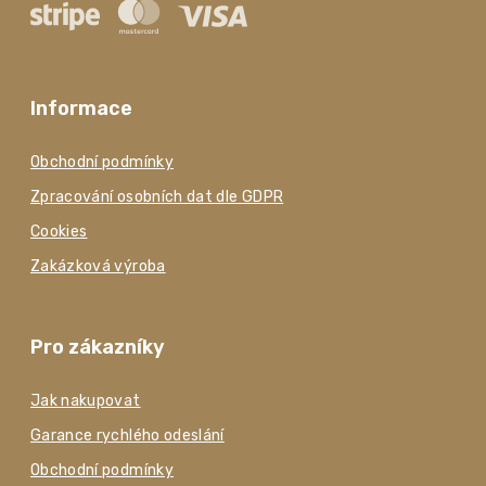
Informace
Obchodní podmínky
Zpracování osobních dat dle GDPR
Cookies
Zakázková výroba
Pro zákazníky
Jak nakupovat
Garance rychlého odeslání
Obchodní podmínky