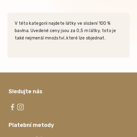
V této kategorii najdete látky ve složení 100 %
bavlna. Uvedené ceny jsou za 0,5 m látky, toto je
také nejmenší množství, které lze objednat.
Sledujte nás
Platební metody