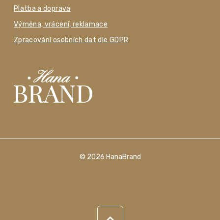
Platba a doprava
Výměna, vrácení, reklamace
Zpracování osobních dat dle GDPR
© 2026 HanaBrand