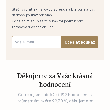
Stačí vyplnit e-mailovou adresu na kterou má být
dárkový poukaz odeslán.
Odesláním souhlasíte s našimi podmínkami
zpracování osobních údajů.
Odeslat poukaz
Děkujeme za Vaše krásná
hodnocení
Celkem jsme obdrželi 199 hodnocení s
průměrným skóre 99,30 %, děkujeme ❤