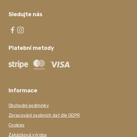
Sledujte nás
Platební metody
Informace
Obchodní podmínky
Zpracování osobních dat dle GDPR
Cookies
Zakázková výroba