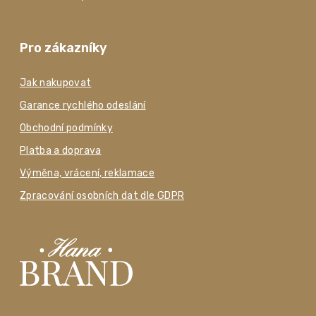
Pro zákazníky
Jak nakupovat
Garance rychlého odeslání
Obchodní podmínky
Platba a doprava
Výměna, vrácení, reklamace
Zpracování osobních dat dle GDPR