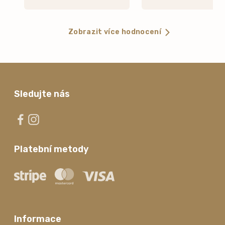
Zobrazit více hodnocení
Sledujte nás
Platební metody
Informace