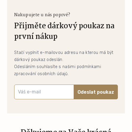
Nakupujete u nás poprvé?
Přijměte dárkový poukaz na
první nákup
Stačí vyplnit e-mailovou adresu na kterou má být
dárkový poukaz odeslán.
Odesláním souhlasíte s našimi podmínkami
zpracování osobních údajů.
Odeslat poukaz