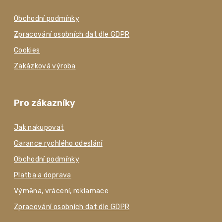
Obchodní podmínky
Zpracování osobních dat dle GDPR
Cookies
Zakázková výroba
Pro zákazníky
Jak nakupovat
Garance rychlého odeslání
Obchodní podmínky
Platba a doprava
Výměna, vrácení, reklamace
Zpracování osobních dat dle GDPR