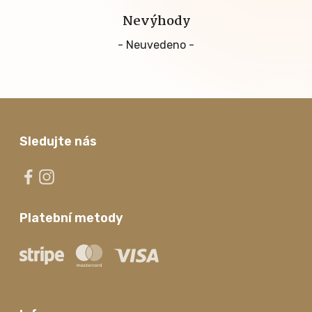
Nevýhody
- Neuvedeno -
Sledujte nás
Platební metody