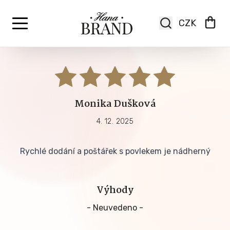
Monika Dušková
4. 12. 2025
Rychlé dodání a poštářek s povlekem je nádherný
Výhody
- Neuvedeno -