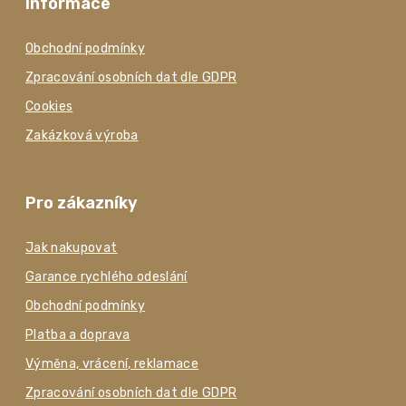
Informace
Obchodní podmínky
Zpracování osobních dat dle GDPR
Cookies
Zakázková výroba
Pro zákazníky
Jak nakupovat
Garance rychlého odeslání
Obchodní podmínky
Platba a doprava
Výměna, vrácení, reklamace
Zpracování osobních dat dle GDPR