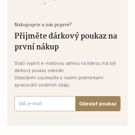
Nakupujete u nás poprvé?
Přijměte dárkový poukaz na
první nákup
Stačí vyplnit e-mailovou adresu na kterou má být
dárkový poukaz odeslán.
Odesláním souhlasíte s našimi podmínkami
zpracování osobních údajů.
Odeslat poukaz