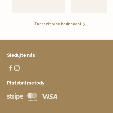
Zobrazit více hodnocení
Sledujte nás
Platební metody