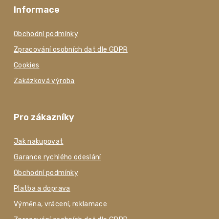
Informace
Obchodní podmínky
Zpracování osobních dat dle GDPR
Cookies
Zakázková výroba
Pro zákazníky
Jak nakupovat
Garance rychlého odeslání
Obchodní podmínky
Platba a doprava
Výměna, vrácení, reklamace