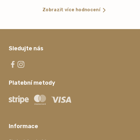
Zobrazit více hodnocení
Sledujte nás
Platební metody
Informace