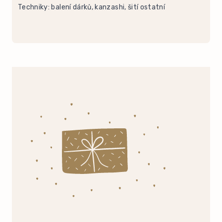
Techniky: balení dárků, kanzashi, šití ostatní