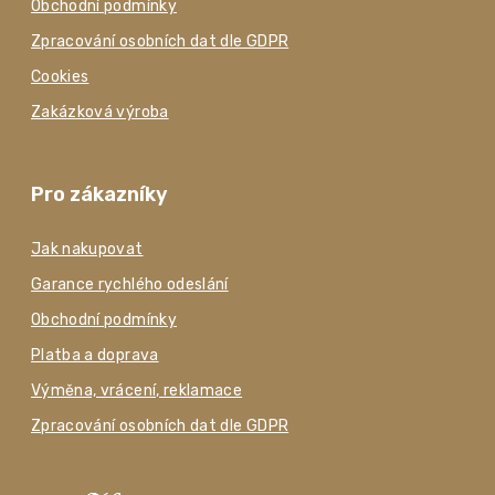
Obchodní podmínky
Zpracování osobních dat dle GDPR
Cookies
Zakázková výroba
Pro zákazníky
Jak nakupovat
Garance rychlého odeslání
Obchodní podmínky
Platba a doprava
Výměna, vrácení, reklamace
Zpracování osobních dat dle GDPR