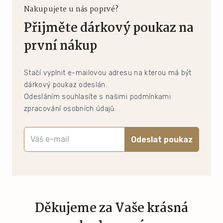
Nakupujete u nás poprvé?
Přijměte dárkový poukaz na
první nákup
Stačí vyplnit e-mailovou adresu na kterou má být
dárkový poukaz odeslán.
Odesláním souhlasíte s našimi podmínkami
zpracování osobních údajů.
Odeslat poukaz
Děkujeme za Vaše krásná