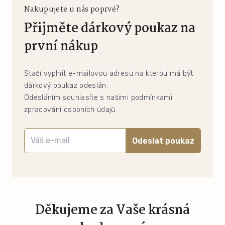
Nakupujete u nás poprvé?
Přijměte dárkový poukaz na
první nákup
Stačí vyplnit e-mailovou adresu na kterou má být
dárkový poukaz odeslán.
Odesláním souhlasíte s našimi podmínkami
zpracování osobních údajů.
Odeslat poukaz
Děkujeme za Vaše krásná