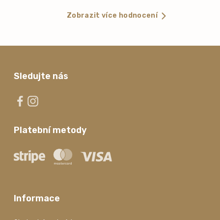
Zobrazit více hodnocení
Sledujte nás
Platební metody
Informace