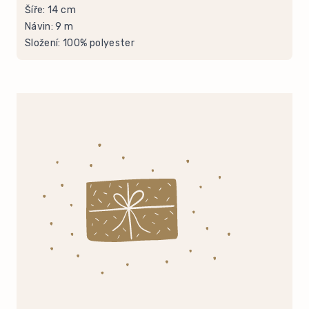
Šíře: 14 cm
Návin: 9 m
Složení: 100% polyester