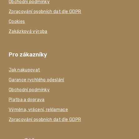
Obchodní podmínky
Zpracování osobních dat dle GDPR
Cookies
Zakázková výroba
Pro zákazníky
Jak nakupovat
Garance rychlého odeslání
Obchodní podmínky
Platba a doprava
Výměna, vrácení, reklamace
Zpracování osobních dat dle GDPR