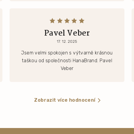
Pavel Veber
17. 12. 2025
Jsem velmi spokojen s výtvarně krásnou
taškou od společnosti HanaBrand. Pavel
Veber
Zobrazit více hodnocení