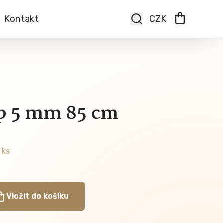
Kontakt
p 5 mm 85 cm
 ks
Vložit do košíku