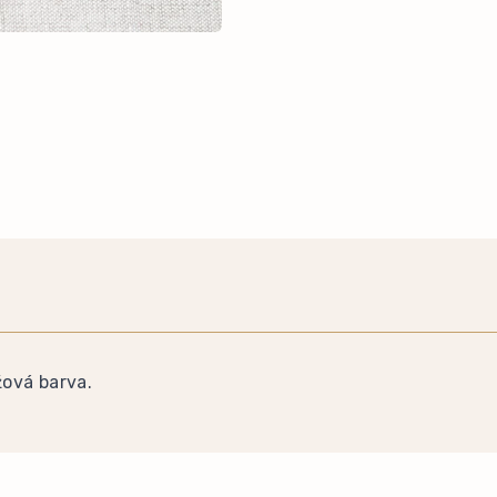
žová barva.