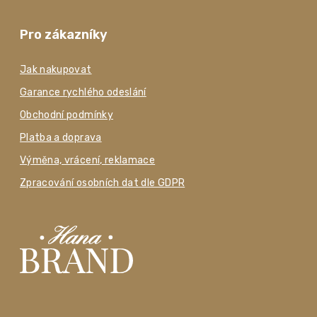
Pro zákazníky
Jak nakupovat
Garance rychlého odeslání
Obchodní podmínky
Platba a doprava
Výměna, vrácení, reklamace
Zpracování osobních dat dle GDPR