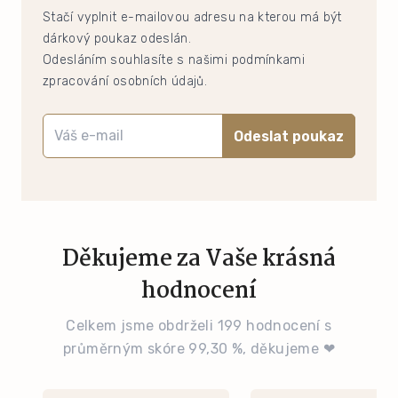
Stačí vyplnit e-mailovou adresu na kterou má být
dárkový poukaz odeslán.
Odesláním souhlasíte s našimi podmínkami
zpracování osobních údajů.
Odeslat poukaz
Děkujeme za Vaše krásná
hodnocení
Celkem jsme obdrželi 199 hodnocení s
průměrným skóre 99,30 %, děkujeme ❤