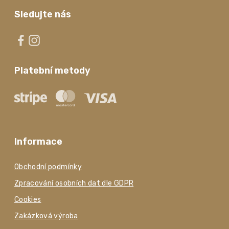
Sledujte nás
Platební metody
Informace
Obchodní podmínky
Zpracování osobních dat dle GDPR
Cookies
Zakázková výroba