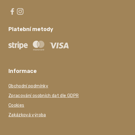
Platební metody
Informace
Obchodní podmínky
Zpracování osobních dat dle GDPR
Cookies
Zakázková výroba