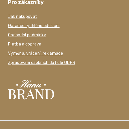
Pro zákazníky
Jak nakupovat
Garance rychlého odeslání
Obchodní podmínky
Platba a doprava
Výměna, vrácení, reklamace
Zpracování osobních dat dle GDPR