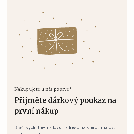
Nakupujete u nás poprvé?
Přijměte dárkový poukaz na
první nákup
Stačí vyplnit e-mailovou adresu na kterou má být