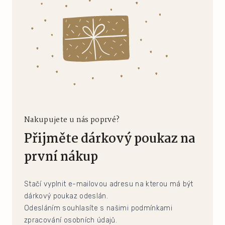
Nakupujete u nás poprvé?
Přijměte dárkový poukaz na
první nákup
Stačí vyplnit e-mailovou adresu na kterou má být
dárkový poukaz odeslán.
Odesláním souhlasíte s našimi podmínkami
zpracování osobních údajů.