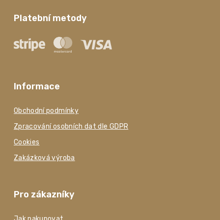
Platební metody
Informace
Obchodní podmínky
Zpracování osobních dat dle GDPR
Cookies
Zakázková výroba
Pro zákazníky
Jak nakupovat