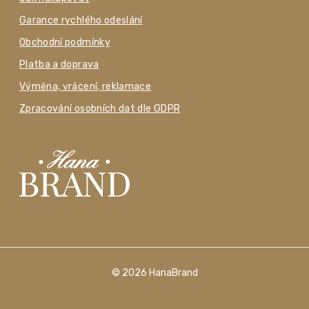
Garance rychlého odeslání
Obchodní podmínky
Platba a doprava
Výměna, vrácení, reklamace
Zpracování osobních dat dle GDPR
© 2026 HanaBrand